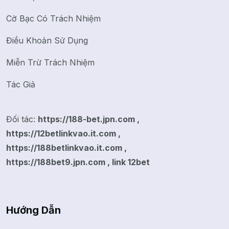
Cờ Bạc Có Trách Nhiệm
Điều Khoản Sử Dụng
Miễn Trừ Trách Nhiệm
Tác Giả
Đối tác:
https://188-bet.jpn.com
,
https://12betlinkvao.it.com
,
https://188betlinkvao.it.com
,
https://188bet9.jpn.com
,
link 12bet
Hướng Dẫn