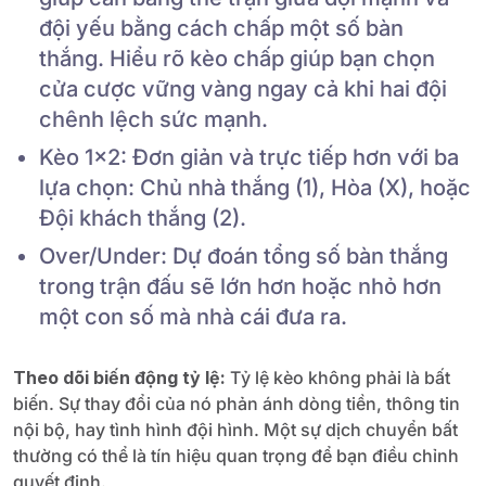
đội yếu bằng cách chấp một số bàn
thắng. Hiểu rõ kèo chấp giúp bạn chọn
cửa cược vững vàng ngay cả khi hai đội
chênh lệch sức mạnh.
Kèo 1×2: Đơn giản và trực tiếp hơn với ba
lựa chọn: Chủ nhà thắng (1), Hòa (X), hoặc
Đội khách thắng (2).
Over/Under: Dự đoán tổng số bàn thắng
trong trận đấu sẽ lớn hơn hoặc nhỏ hơn
một con số mà nhà cái đưa ra.
Theo dõi biến động tỷ lệ:
Tỷ lệ kèo không phải là bất
biến. Sự thay đổi của nó phản ánh dòng tiền, thông tin
nội bộ, hay tình hình đội hình. Một sự dịch chuyển bất
thường có thể là tín hiệu quan trọng để bạn điều chỉnh
quyết định.