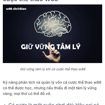
Giữ vững tâm lý khi cá cược thể thao w88
Kỹ năng phân tích và quản lý vốn cá cược thể thao w88
có thể được học, nhưng nếu thiếu đi một tâm lý vững
vàng, mọi thứ có thể đổ vỡ.
Cá cược là một cuộc chơi dài: Hãy coi cá