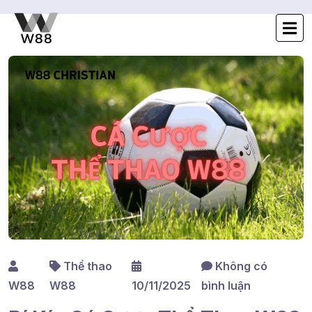
Thể thao
Không có
W88
W88
10/11/2025
bình luận