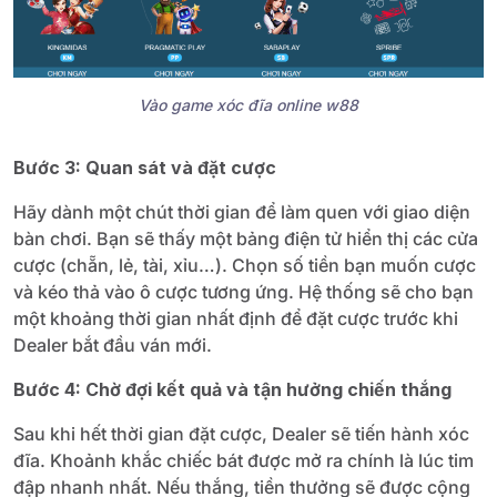
Vào game xóc đĩa online w88
Bước 3: Quan sát và đặt cược
Hãy dành một chút thời gian để làm quen với giao diện
bàn chơi. Bạn sẽ thấy một bảng điện tử hiển thị các cửa
cược (chẵn, lẻ, tài, xỉu…). Chọn số tiền bạn muốn cược
và kéo thả vào ô cược tương ứng. Hệ thống sẽ cho bạn
một khoảng thời gian nhất định để đặt cược trước khi
Dealer bắt đầu ván mới.
Bước 4: Chờ đợi kết quả và tận hưởng chiến thắng
Sau khi hết thời gian đặt cược, Dealer sẽ tiến hành xóc
đĩa. Khoảnh khắc chiếc bát được mở ra chính là lúc tim
đập nhanh nhất. Nếu thắng, tiền thưởng sẽ được cộng