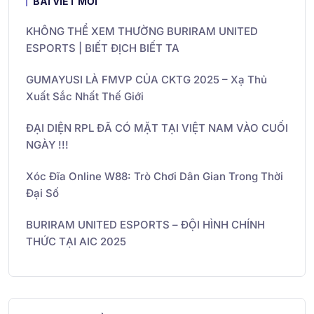
BÀI VIẾT MỚI
KHÔNG THỂ XEM THƯỜNG BURIRAM UNITED
ESPORTS | BIẾT ĐỊCH BIẾT TA
GUMAYUSI LÀ FMVP CỦA CKTG 2025 – Xạ Thủ
Xuất Sắc Nhất Thế Giới
ĐẠI DIỆN RPL ĐÃ CÓ MẶT TẠI VIỆT NAM VÀO CUỐI
NGÀY !!!
Xóc Đĩa Online W88: Trò Chơi Dân Gian Trong Thời
Đại Số
BURIRAM UNITED ESPORTS – ĐỘI HÌNH CHÍNH
THỨC TẠI AIC 2025