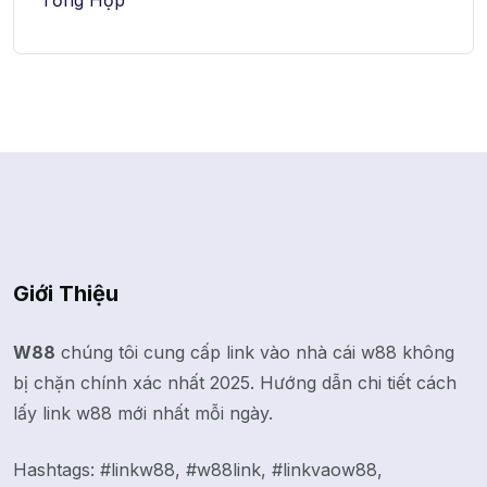
Tổng Hợp
Giới Thiệu
W88
chúng tôi cung cấp link vào nhà cái w88 không
bị chặn chính xác nhất 2025. Hướng dẫn chi tiết cách
lấy link w88 mới nhất mỗi ngày.
Hashtags: #linkw88, #w88link, #linkvaow88,