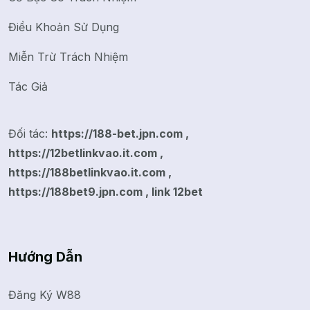
Điều Khoản Sử Dụng
Miễn Trừ Trách Nhiệm
Tác Giả
Đối tác:
https://188-bet.jpn.com
,
https://12betlinkvao.it.com
,
https://188betlinkvao.it.com
,
https://188bet9.jpn.com
,
link 12bet
Hướng Dẫn
Đăng Ký W88