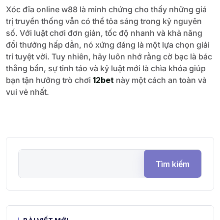
Xóc đĩa online w88 là minh chứng cho thấy những giá
trị truyền thống vẫn có thể tỏa sáng trong kỷ nguyên
số. Với luật chơi đơn giản, tốc độ nhanh và khả năng
đổi thưởng hấp dẫn, nó xứng đáng là một lựa chọn giải
trí tuyệt vời. Tuy nhiên, hãy luôn nhớ rằng cờ bạc là bác
thằng bần, sự tỉnh táo và kỷ luật mới là chìa khóa giúp
bạn tận hưởng trò chơi
12bet
này một cách an toàn và
vui vẻ nhất.
Tìm kiếm