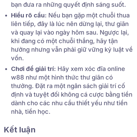
bạn đưa ra những quyết định sáng suốt.
Hiểu rõ cầu:
Nếu bạn gặp một chuỗi thua
liên tiếp, đây là lúc nên dừng lại, thư giãn
và quay lại vào ngày hôm sau. Ngược lại,
khi đang có một chuỗi thắng, hãy tận
hưởng nhưng vẫn phải giữ vững kỷ luật về
vốn.
Chơi để giải trí:
Hãy xem xóc đĩa online
w88 như một hình thức thư giãn có
thưởng. Đặt ra một ngân sách giải trí cố
định và tuyệt đối không cá cược bằng tiền
dành cho các nhu cầu thiết yếu như tiền
nhà, tiền học.
Kết luận