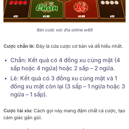
Bàn cược xóc đĩa online w88
Cược chẵn lẻ:
Đây là cửa cược cơ bản và dễ hiểu nhất.
Chẵn: Kết quả có 4 đồng xu cùng mặt (4
sấp hoặc 4 ngửa) hoặc 2 sấp – 2 ngửa.
Lẻ: Kết quả có 3 đồng xu cùng mặt và 1
đồng xu mặt còn lại (3 sấp – 1 ngửa hoặc 3
ngửa – 1 sấp).
Cược tài xỉu:
Cách gọi này mang đậm chất cá cược, tạo
cảm giác gần gũi.