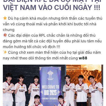
VIỆT NAM VÀO CUỐI NGÀY !!!
Dù hạ cánh khá muộn nhưng tinh thần các tuyển thủ
vẫn vô cùng thoải mái và phấn khởi khi bước tới nhà
chung
Các đại diện của RPL chắc chắn là những đối thủ
đáng gờm mà tất cả các đội tuyển đều phải lưu tâm nếu
muốn hướng tới chức vô địch !!!
Cùng chờ xem màn thể hiện của họ tại giải đấu năm
nay nhé! theo dõi thông tin mới nhất cùng
w88