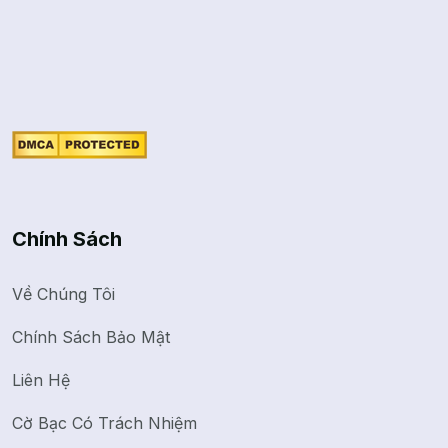
Chính Sách
Về Chúng Tôi
Chính Sách Bảo Mật
Liên Hệ
Cờ Bạc Có Trách Nhiệm