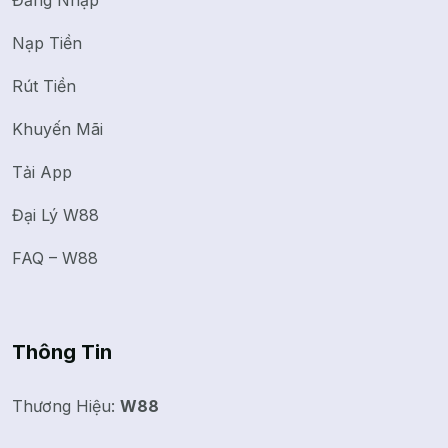
Nạp Tiền
Rút Tiền
Khuyến Mãi
Tải App
Đại Lý W88
FAQ – W88
Thông Tin
Thương Hiệu:
W88